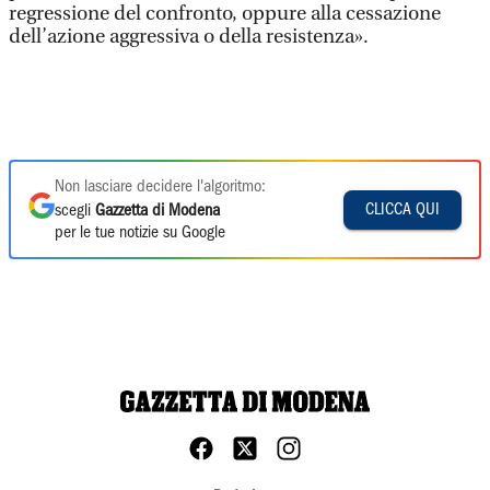
regressione del confronto, oppure alla cessazione
dell’azione aggressiva o della resistenza».
Non lasciare decidere l'algoritmo:
CLICCA QUI
scegli
Gazzetta di Modena
per le tue notizie su Google