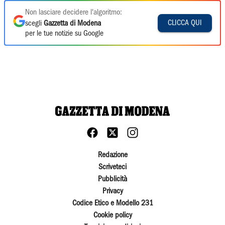
Non lasciare decidere l'algoritmo:
CLICCA QUI
scegli
Gazzetta di Modena
per le tue notizie su Google
Redazione
Scriveteci
Pubblicità
Privacy
Codice Etico e Modello 231
Cookie policy