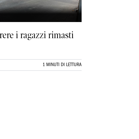
ere i ragazzi rimasti
1 MINUTI DI LETTURA