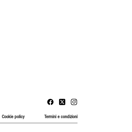
Cookie policy
Termini e condizioni