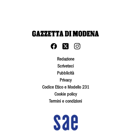
Redazione
Scriveteci
Pubblicità
Privacy
Codice Etico e Modello 231
Cookie policy
Termini e condizioni