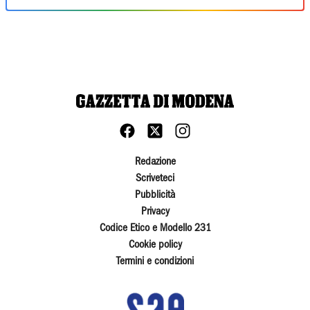
Redazione
Scriveteci
Pubblicità
Privacy
Codice Etico e Modello 231
Cookie policy
Termini e condizioni