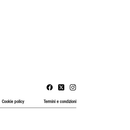
Cookie policy
Termini e condizioni