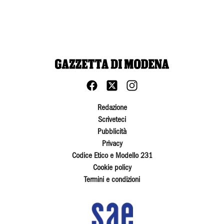
Redazione
Scriveteci
Pubblicità
Privacy
Codice Etico e Modello 231
Cookie policy
Termini e condizioni