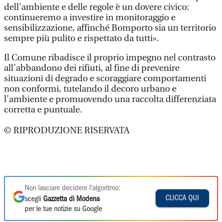
dell’ambiente e delle regole è un dovere civico:
continueremo a investire in monitoraggio e
sensibilizzazione, affinché Bomporto sia un territorio
sempre più pulito e rispettato da tutti».
Il Comune ribadisce il proprio impegno nel contrasto
all’abbandono dei rifiuti, al fine di prevenire
situazioni di degrado e scoraggiare comportamenti
non conformi, tutelando il decoro urbano e
l’ambiente e promuovendo una raccolta differenziata
corretta e puntuale.
© RIPRODUZIONE RISERVATA
Non lasciare decidere l'algoritmo:
CLICCA QUI
scegli
Gazzetta di Modena
per le tue notizie su Google