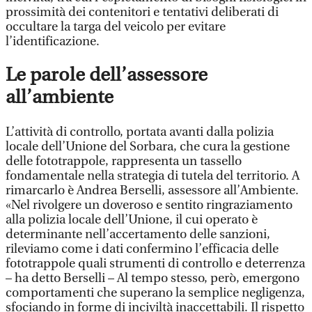
prossimità dei contenitori e tentativi deliberati di
occultare la targa del veicolo per evitare
l’identificazione.
Le parole dell’assessore
all’ambiente
L’attività di controllo, portata avanti dalla polizia
locale dell’Unione del Sorbara, che cura la gestione
delle fototrappole, rappresenta un tassello
fondamentale nella strategia di tutela del territorio. A
rimarcarlo è Andrea Berselli, assessore all’Ambiente.
«Nel rivolgere un doveroso e sentito ringraziamento
alla polizia locale dell’Unione, il cui operato è
determinante nell’accertamento delle sanzioni,
rileviamo come i dati confermino l’efficacia delle
fototrappole quali strumenti di controllo e deterrenza
– ha detto Berselli – Al tempo stesso, però, emergono
comportamenti che superano la semplice negligenza,
sfociando in forme di inciviltà inaccettabili. Il rispetto