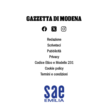
Redazione
Scriveteci
Pubblicità
Privacy
Codice Etico e Modello 231
Cookie policy
Termini e condizioni