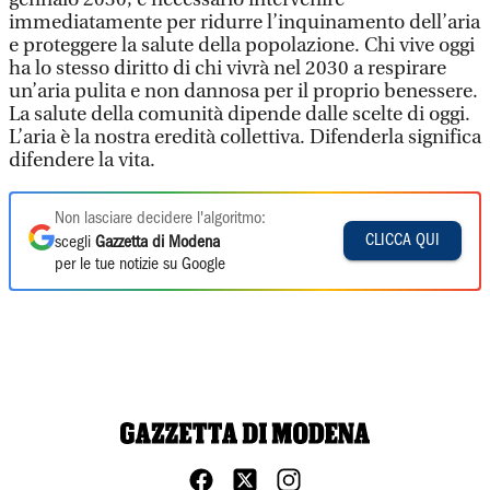
immediatamente per ridurre l’inquinamento dell’aria
e proteggere la salute della popolazione. Chi vive oggi
ha lo stesso diritto di chi vivrà nel 2030 a respirare
un’aria pulita e non dannosa per il proprio benessere.
La salute della comunità dipende dalle scelte di oggi.
L’aria è la nostra eredità collettiva. Difenderla significa
difendere la vita.
Non lasciare decidere l'algoritmo:
CLICCA QUI
scegli
Gazzetta di Modena
per le tue notizie su Google