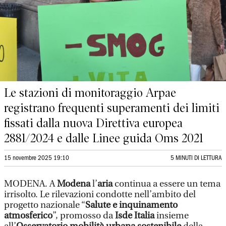
Le stazioni di monitoraggio Arpae
registrano frequenti superamenti dei limiti
fissati dalla nuova Direttiva europea
2881/2024 e dalle Linee guida Oms 2021
15 novembre 2025 19:10
5 MINUTI DI LETTURA
MODENA. A
Modena
l’
aria
continua a essere un tema
irrisolto. Le rilevazioni condotte nell’ambito del
progetto nazionale “
Salute e inquinamento
atmosferico
”, promosso da
Isde Italia
insieme