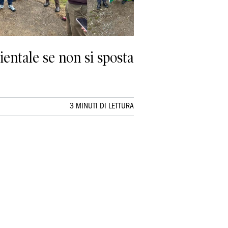
entale se non si sposta
3 MINUTI DI LETTURA