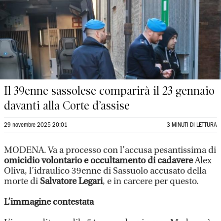
Il 39enne sassolese comparirà il 23 gennaio
davanti alla Corte d’assise
29 novembre 2025 20:01
3 MINUTI DI LETTURA
MODENA. Va a processo con l’accusa pesantissima di
omicidio volontario e occultamento di cadavere
Alex
Oliva, l’idraulico 39enne di Sassuolo accusato della
morte di
Salvatore Legari
, e in carcere per questo.
L’immagine contestata