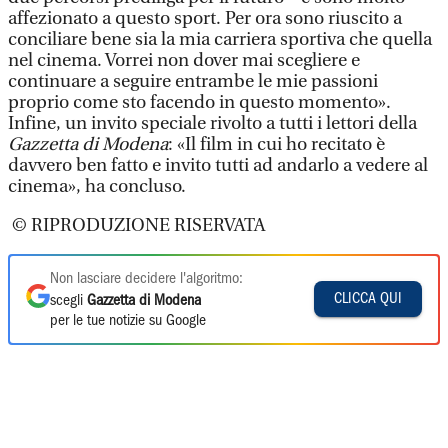
affezionato a questo sport. Per ora sono riuscito a
conciliare bene sia la mia carriera sportiva che quella
nel cinema. Vorrei non dover mai scegliere e
continuare a seguire entrambe le mie passioni
proprio come sto facendo in questo momento».
Infine, un invito speciale rivolto a tutti i lettori della
Gazzetta di Modena
: «Il film in cui ho recitato è
davvero ben fatto e invito tutti ad andarlo a vedere al
cinema», ha concluso.
© RIPRODUZIONE RISERVATA
Non lasciare decidere l'algoritmo:
CLICCA QUI
scegli
Gazzetta di Modena
per le tue notizie su Google