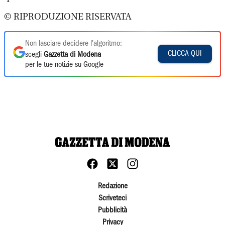
© RIPRODUZIONE RISERVATA
Non lasciare decidere l'algoritmo:
CLICCA QUI
scegli
Gazzetta di Modena
per le tue notizie su Google
Redazione
Scriveteci
Pubblicità
Privacy