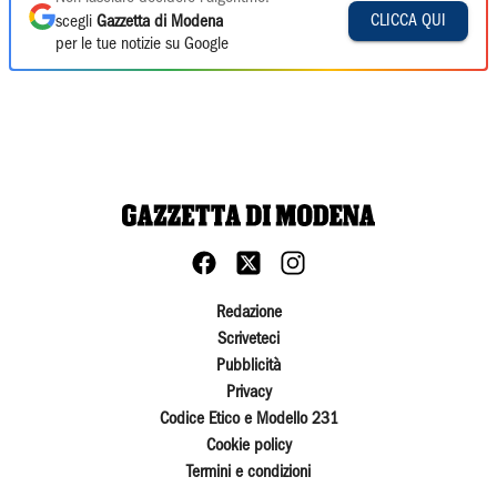
CLICCA QUI
scegli
Gazzetta di Modena
per le tue notizie su Google
Redazione
Scriveteci
Pubblicità
Privacy
Codice Etico e Modello 231
Cookie policy
Termini e condizioni