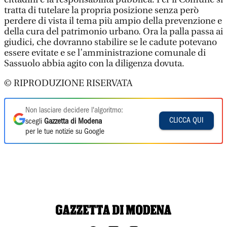
tratta di tutelare la propria posizione senza però
perdere di vista il tema più ampio della prevenzione e
della cura del patrimonio urbano. Ora la palla passa ai
giudici, che dovranno stabilire se le cadute potevano
essere evitate e se l’amministrazione comunale di
Sassuolo abbia agito con la diligenza dovuta.
© RIPRODUZIONE RISERVATA
Non lasciare decidere l'algoritmo:
CLICCA QUI
scegli
Gazzetta di Modena
per le tue notizie su Google