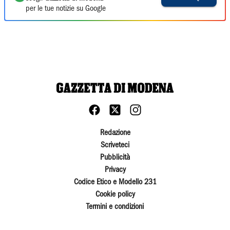
per le tue notizie su Google
Redazione
Scriveteci
Pubblicità
Privacy
Codice Etico e Modello 231
Cookie policy
Termini e condizioni