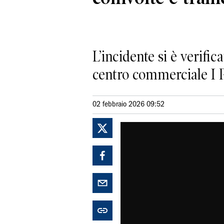
L’incidente si è verific
centro commerciale I Port
02 febbraio 2026 09:52