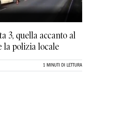
ta 3, quella accanto al
e la polizia locale
1 MINUTI DI LETTURA