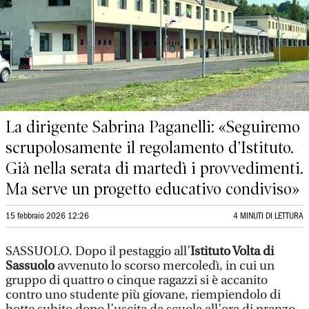
La dirigente Sabrina Paganelli: «Seguiremo
scrupolosamente il regolamento d’Istituto.
Già nella serata di martedì i provvedimenti.
Ma serve un progetto educativo condiviso»
15 febbraio 2026 12:26
4 MINUTI DI LETTURA
SASSUOLO. Dopo il pestaggio all’
Istituto Volta di
Sassuolo
avvenuto lo scorso mercoledì, in cui un
gruppo di quattro o cinque ragazzi si è accanito
contro uno studente più giovane, riempiendolo di