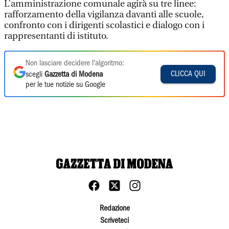
L’amministrazione comunale agirà su tre linee:
rafforzamento della vigilanza davanti alle scuole,
confronto con i dirigenti scolastici e dialogo con i
rappresentanti di istituto.
Non lasciare decidere l'algoritmo:
CLICCA QUI
scegli
Gazzetta di Modena
per le tue notizie su Google
Redazione
Scriveteci