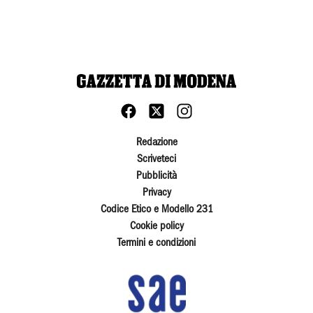
Redazione
Scriveteci
Pubblicità
Privacy
Codice Etico e Modello 231
Cookie policy
Termini e condizioni