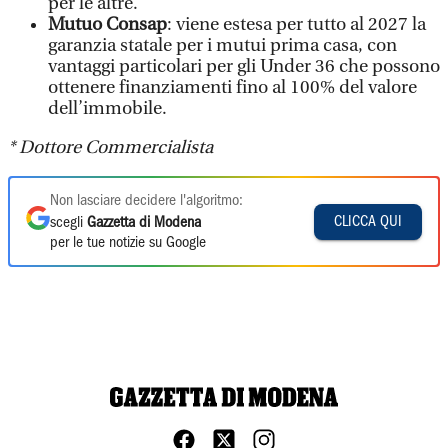
per le altre.
Mutuo Consap
: viene estesa per tutto al 2027 la
garanzia statale per i mutui prima casa, con
vantaggi particolari per gli Under 36 che possono
ottenere finanziamenti fino al 100% del valore
dell’immobile.
* Dottore Commercialista
Non lasciare decidere l'algoritmo:
CLICCA QUI
scegli
Gazzetta di Modena
per le tue notizie su Google