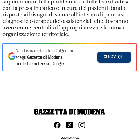
superamento della problematica delle liste d’attesa
con la presa in carico e in cura dei pazienti dando
risposte ai bisogni di salute all’interno di percorsi
diagnostico-terapeutici-assistenziali che dovranno
avere come centralità l’appropriatezza e la nuova
organizzazione territoriale.
Non lasciare decidere l'algoritmo:
CLICCA QUI
scegli
Gazzetta di Modena
per le tue notizie su Google
Redazione