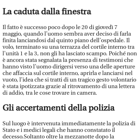
La caduta dalla finestra
Il fatto è successo poco dopo le 20 di giovedì 7
maggio, quando l’uomo sembra aver deciso di farla
finita lanciandosi dal quinto piano dell’ospedale. Il
volo, terminato su una terrazza del cortile interno tra
l’unità 1 e la 3, non gli ha lasciato scampo. Poiché non
è ancora stata segnalata la presenza di testimoni che
hanno visto l’uomo dirigersi verso una delle aperture
che affaccia sul cortile interno, aprirla e lanciarsi nel
vuoto, l’idea che si tratti di un tragico gesto volontario
è stata ipotizzata grazie al ritrovamento di una lettera
di addio, tra le cose trovare in camera.
Gli accertamenti della polizia
Sul luogo è intervenuta immediatamente la polizia di
Stato e i medici legali che hanno constatato il
decesso.Soltanto oltre la mezzanotte dopo la