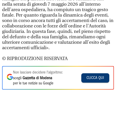
nella serata di giovedì 7 maggio 2026 all’interno
dell’area ospedaliera, ha compiuto un tragico gesto
fatale. Per quanto riguarda la dinamica degli eventi,
sono in corso ancora tutti gli accertamenti del caso, in
collaborazione con le forze dell’ordine e l’Autorità
giudiziaria. In questa fase, quindi, nel pieno rispetto
del defunto e della sua famiglia, rimandiamo ogni
ulteriore comunicazione e valutazione all'esito degli
accertamenti ufficiali».
© RIPRODUZIONE RISERVATA
Non lasciare decidere l'algoritmo:
CLICCA QUI
scegli
Gazzetta di Modena
per le tue notizie su Google