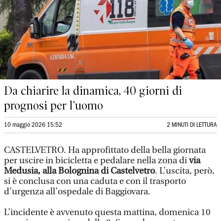
Da chiarire la dinamica, 40 giorni di
prognosi per l’uomo
10 maggio 2026 15:52
2 MINUTI DI LETTURA
CASTELVETRO. Ha approfittato della bella giornata
per uscire in bicicletta e pedalare nella zona di
via
Medusia, alla Bolognina di Castelvetro
. L’uscita, però,
si è conclusa con una caduta e con il trasporto
d’urgenza all’ospedale di Baggiovara.
L’incidente è avvenuto questa mattina, domenica 10