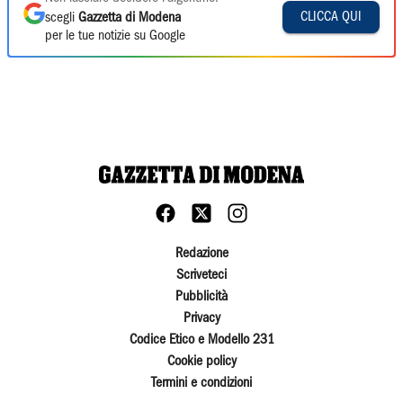
CLICCA QUI
scegli
Gazzetta di Modena
per le tue notizie su Google
Redazione
Scriveteci
Pubblicità
Privacy
Codice Etico e Modello 231
Cookie policy
Termini e condizioni