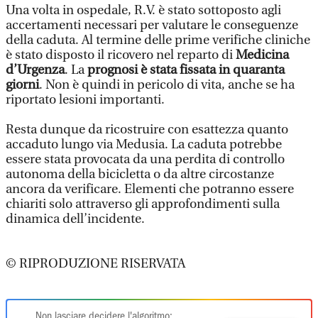
Una volta in ospedale, R.V. è stato sottoposto agli
accertamenti necessari per valutare le conseguenze
della caduta. Al termine delle prime verifiche cliniche
è stato disposto il ricovero nel reparto di
Medicina
d’Urgenza
. La
prognosi è stata fissata in quaranta
giorni
. Non è quindi in pericolo di vita, anche se ha
riportato lesioni importanti.
Resta dunque da ricostruire con esattezza quanto
accaduto lungo via Medusia. La caduta potrebbe
essere stata provocata da una perdita di controllo
autonoma della bicicletta o da altre circostanze
ancora da verificare. Elementi che potranno essere
chiariti solo attraverso gli approfondimenti sulla
dinamica dell’incidente.
© RIPRODUZIONE RISERVATA
Non lasciare decidere l'algoritmo: