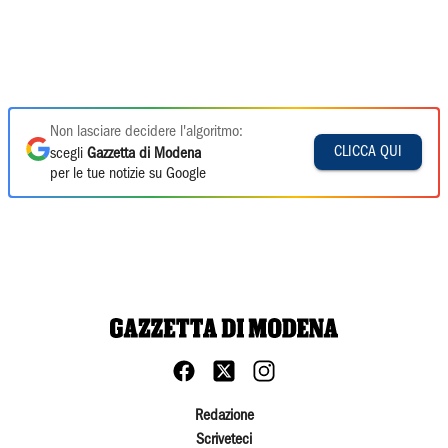
Non lasciare decidere l'algoritmo:
CLICCA QUI
scegli
Gazzetta di Modena
per le tue notizie su Google
Redazione
Scriveteci