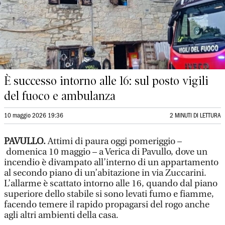
È successo intorno alle 16: sul posto vigili
del fuoco e ambulanza
10 maggio 2026 19:36
2 MINUTI DI LETTURA
PAVULLO.
Attimi di paura oggi pomeriggio –
domenica 10 maggio – a Verica di Pavullo, dove un
incendio è divampato all’interno di un appartamento
al secondo piano di un’abitazione in via Zuccarini.
L’allarme è scattato intorno alle 16, quando dal piano
superiore dello stabile si sono levati fumo e fiamme,
facendo temere il rapido propagarsi del rogo anche
agli altri ambienti della casa.