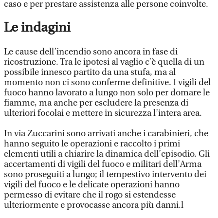
caso e per prestare assistenza alle persone coinvolte.
Le indagini
Le cause dell’incendio sono ancora in fase di
ricostruzione. Tra le ipotesi al vaglio c’è quella di un
possibile innesco partito da una stufa, ma al
momento non ci sono conferme definitive. I vigili del
fuoco hanno lavorato a lungo non solo per domare le
fiamme, ma anche per escludere la presenza di
ulteriori focolai e mettere in sicurezza l’intera area.
In via Zuccarini sono arrivati anche i carabinieri, che
hanno seguito le operazioni e raccolto i primi
elementi utili a chiarire la dinamica dell’episodio. Gli
accertamenti di vigili del fuoco e militari dell’Arma
sono proseguiti a lungo; il tempestivo intervento dei
vigili del fuoco e le delicate operazioni hanno
permesso di evitare che il rogo si estendesse
ulteriormente e provocasse ancora più danni.l