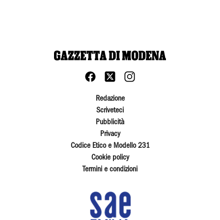
Redazione
Scriveteci
Pubblicità
Privacy
Codice Etico e Modello 231
Cookie policy
Termini e condizioni