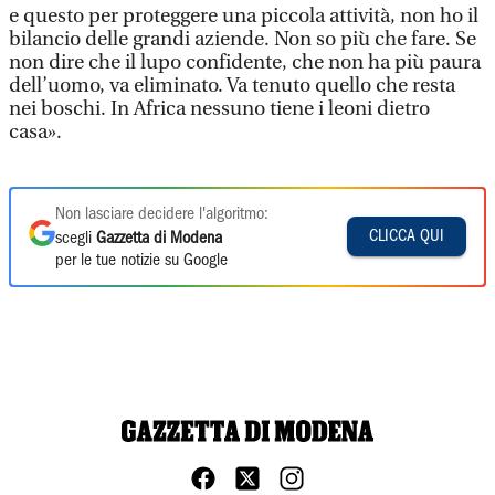
e questo per proteggere una piccola attività, non ho il
bilancio delle grandi aziende. Non so più che fare. Se
non dire che il lupo confidente, che non ha più paura
dell’uomo, va eliminato. Va tenuto quello che resta
nei boschi. In Africa nessuno tiene i leoni dietro
casa».
Non lasciare decidere l'algoritmo:
CLICCA QUI
scegli
Gazzetta di Modena
per le tue notizie su Google