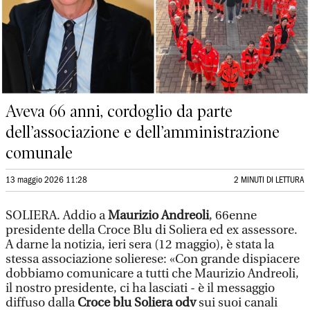
Aveva 66 anni, cordoglio da parte
dell’associazione e dell’amministrazione
comunale
13 maggio 2026 11:28
2 MINUTI DI LETTURA
SOLIERA. Addio a
Maurizio Andreoli
, 66enne
presidente della Croce Blu di Soliera ed ex assessore.
A darne la notizia, ieri sera (12 maggio), è stata la
stessa associazione solierese: «Con grande dispiacere
dobbiamo comunicare a tutti che Maurizio Andreoli,
il nostro presidente, ci ha lasciati - è il messaggio
diffuso dalla
Croce blu Soliera odv
sui suoi canali