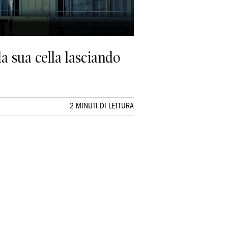
la sua cella lasciando
2 MINUTI DI LETTURA