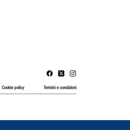
Cookie policy
Termini e condizioni