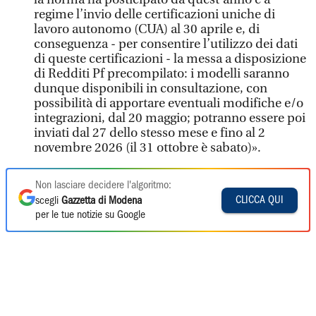
regime l’invio delle certificazioni uniche di
lavoro autonomo (CUA) al 30 aprile e, di
conseguenza - per consentire l’utilizzo dei dati
di queste certificazioni - la messa a disposizione
di Redditi Pf precompilato: i modelli saranno
dunque disponibili in consultazione, con
possibilità di apportare eventuali modifiche e/o
integrazioni, dal 20 maggio; potranno essere poi
inviati dal 27 dello stesso mese e fino al 2
novembre 2026 (il 31 ottobre è sabato)».
Non lasciare decidere l'algoritmo:
CLICCA QUI
scegli
Gazzetta di Modena
per le tue notizie su Google