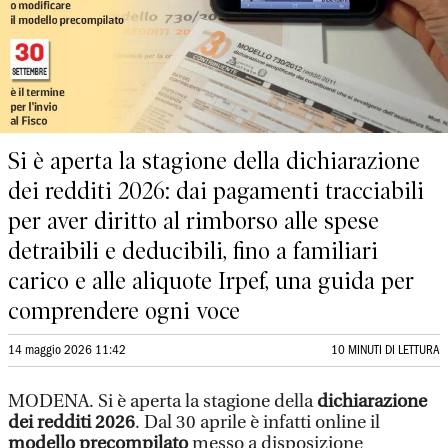
Si è aperta la stagione della dichiarazione
dei redditi 2026: dai pagamenti tracciabili
per aver diritto al rimborso alle spese
detraibili e deducibili, fino a familiari
carico e alle aliquote Irpef, una guida per
comprendere ogni voce
14 maggio 2026 11:42
10 MINUTI DI LETTURA
MODENA. Si è aperta la stagione della
dichiarazione
dei redditi 2026
. Dal 30 aprile è infatti online il
modello precompilato
messo a disposizione