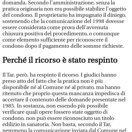
domanda. Secondo l’amministrazione, senza la
pratica originaria non era possibile stabilire l’oggetto
del condono. Il proprietario ha impugnato il diniego,
sostenendo che la comunicazione del 1998 dovesse
essere considerata come prova dell’avvenuta
chiusura positiva del procedimento, o comunque
come elemento sufficiente per riconoscere il
condono dopo il pagamento delle somme richieste.
Perché il ricorso è stato respinto
Il Tar, però, ha respinto il ricorso. I giudici hanno
preso atto del fatto che la pratica non è più
disponibile né al Comune né al privato, ma hanno
ritenuto che proprio questa mancanza impedisca di
accertare il contenuto delle domande presentate nel
1985. In sostanza, non essendo più possibile
verificare quali opere fossero state oggetto di
condono, non può essere riconosciuto un titolo
edilizio in sanatoria. Non basta, secondo il Tar,
nemmeno la comunicazione inviata dal Comune nel