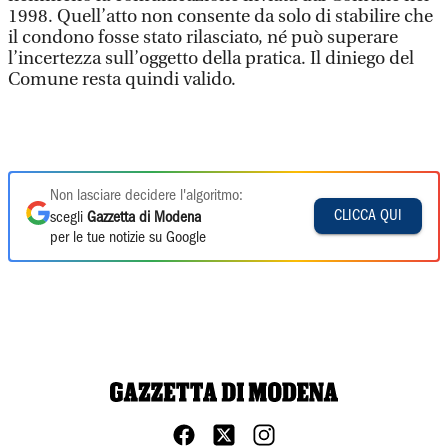
1998. Quell’atto non consente da solo di stabilire che
il condono fosse stato rilasciato, né può superare
l’incertezza sull’oggetto della pratica. Il diniego del
Comune resta quindi valido.
Non lasciare decidere l'algoritmo:
CLICCA QUI
scegli
Gazzetta di Modena
per le tue notizie su Google