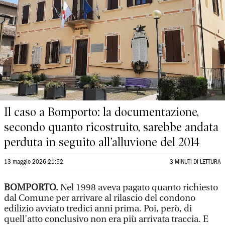
Il caso a Bomporto: la documentazione,
secondo quanto ricostruito, sarebbe andata
perduta in seguito all’alluvione del 2014
13 maggio 2026 21:52
3 MINUTI DI LETTURA
BOMPORTO.
Nel 1998 aveva pagato quanto richiesto
dal Comune per arrivare al rilascio del condono
edilizio avviato tredici anni prima. Poi, però, di
quell’atto conclusivo non era più arrivata traccia. E