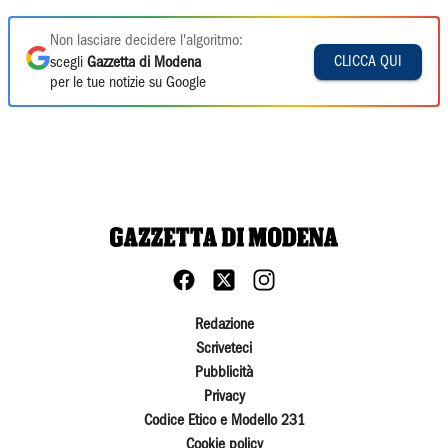
Non lasciare decidere l'algoritmo:
CLICCA QUI
scegli
Gazzetta di Modena
per le tue notizie su Google
Redazione
Scriveteci
Pubblicità
Privacy
Codice Etico e Modello 231
Cookie policy