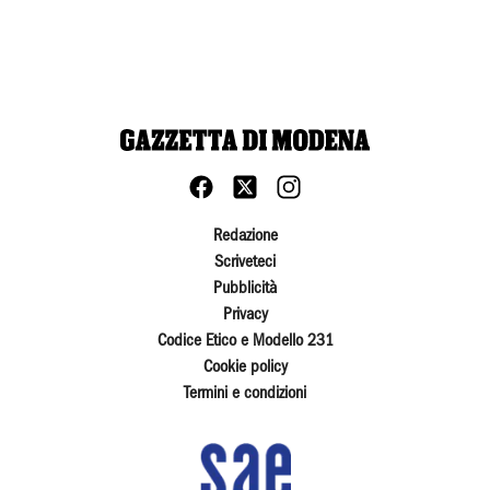
Redazione
Scriveteci
Pubblicità
Privacy
Codice Etico e Modello 231
Cookie policy
Termini e condizioni