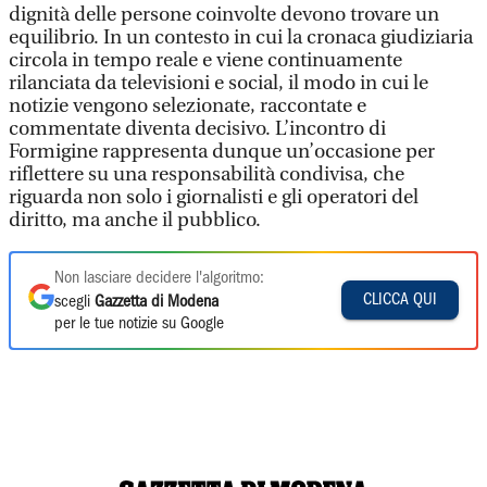
dignità delle persone coinvolte devono trovare un
equilibrio. In un contesto in cui la cronaca giudiziaria
circola in tempo reale e viene continuamente
rilanciata da televisioni e social, il modo in cui le
notizie vengono selezionate, raccontate e
commentate diventa decisivo. L’incontro di
Formigine rappresenta dunque un’occasione per
riflettere su una responsabilità condivisa, che
riguarda non solo i giornalisti e gli operatori del
diritto, ma anche il pubblico.
Non lasciare decidere l'algoritmo:
CLICCA QUI
scegli
Gazzetta di Modena
per le tue notizie su Google