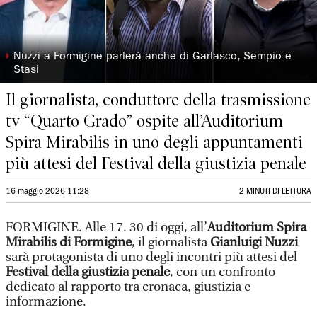
◗
Nuzzi a Formigine parlerà anche di Garlasco, Sempio e
Stasi
Il giornalista, conduttore della trasmissione
tv “Quarto Grado” ospite all’Auditorium
Spira Mirabilis in uno degli appuntamenti
più attesi del Festival della giustizia penale
16 maggio 2026 11:28
2 MINUTI DI LETTURA
FORMIGINE. Alle 17. 30 di oggi, all’
Auditorium Spira
Mirabilis di Formigine
, il giornalista
Gianluigi Nuzzi
sarà protagonista di uno degli incontri più attesi del
Festival della giustizia penale
, con un confronto
dedicato al rapporto tra cronaca, giustizia e
informazione.