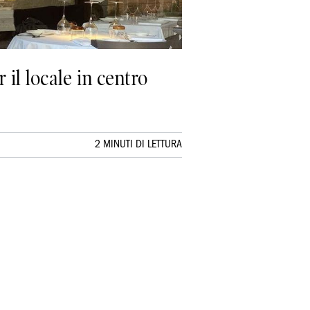
il locale in centro
2 MINUTI DI LETTURA