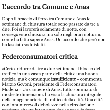
L’accordo tra Comune e Anas
Dopo il braccio di ferro tra Comune e Anas le
settimane di chiusura totale sono passate da tre a
due. Poi si lavorerà solamente di notte, con
conseguente chiusura ma solo negli orari notturni,
come ha fatto sapere Anas. Un accordo che però non
ha lasciato soddisfatti.
Federconsumatori critica
«Certo, ridurre da tre a due settimane il blocco del
traffico in una vasta parte della città è una buona
notizia, ma è comunque
insufficiente
– commenta
Marzio Govoni, presidente di Federconsumatori
Modena – Un cantiere di Anas, tutto sommato di
modeste dimensioni, ha visto la chiusura integrale
della maggior arteria di traffico della città. Una città
con innumerevoli debolezze nella circolazione