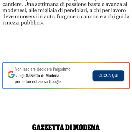
cantiere. Una settimana di passione basta e avanza ai
modenesi, alle migliaia di pendolari, a chi per lavoro
deve muoversi in auto, furgone o camion e a chi guida
i mezzi pubblici».
Non lasciare decidere l'algoritmo:
CLICCA QUI
scegli
Gazzetta di Modena
per le tue notizie su Google