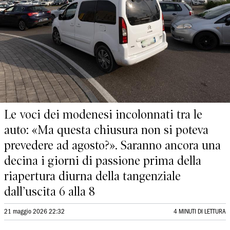
Le voci dei modenesi incolonnati tra le
auto: «Ma questa chiusura non si poteva
prevedere ad agosto?». Saranno ancora una
decina i giorni di passione prima della
riapertura diurna della tangenziale
dall’uscita 6 alla 8
21 maggio 2026 22:32
4 MINUTI DI LETTURA