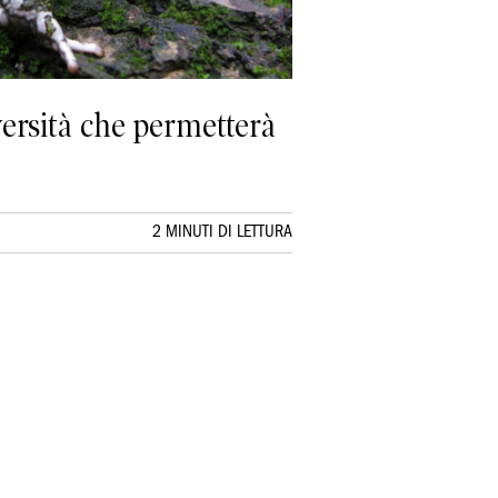
versità che permetterà
2 MINUTI DI LETTURA