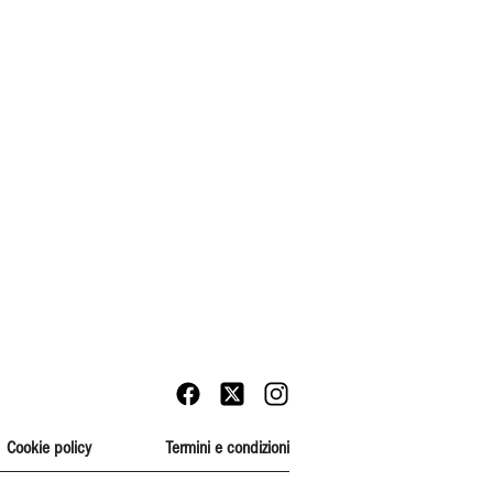
Cookie policy
Termini e condizioni