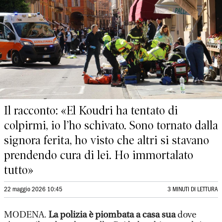
Il racconto: «El Koudri ha tentato di
colpirmi, io l’ho schivato. Sono tornato dalla
signora ferita, ho visto che altri si stavano
prendendo cura di lei. Ho immortalato
tutto»
22 maggio 2026 10:45
3 MINUTI DI LETTURA
MODENA.
La polizia è piombata a casa sua
dove