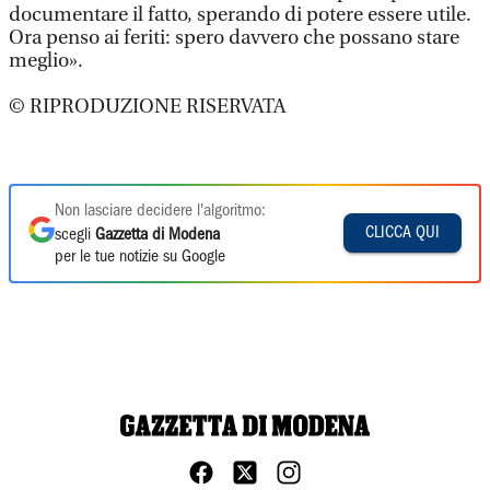
documentare il fatto, sperando di potere essere utile.
Ora penso ai feriti: spero davvero che possano stare
meglio».
© RIPRODUZIONE RISERVATA
Non lasciare decidere l'algoritmo:
CLICCA QUI
scegli
Gazzetta di Modena
per le tue notizie su Google