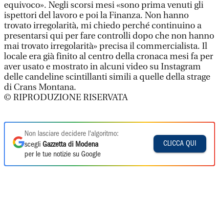
equivoco». Negli scorsi mesi «sono prima venuti gli
ispettori del lavoro e poi la Finanza. Non hanno
trovato irregolarità, mi chiedo perché continuino a
presentarsi qui per fare controlli dopo che non hanno
mai trovato irregolarità» precisa il commercialista. Il
locale era già finito al centro della cronaca mesi fa per
aver usato e mostrato in alcuni video su Instagram
delle candeline scintillanti simili a quelle della strage
di Crans Montana.
© RIPRODUZIONE RISERVATA
Non lasciare decidere l'algoritmo:
CLICCA QUI
scegli
Gazzetta di Modena
per le tue notizie su Google