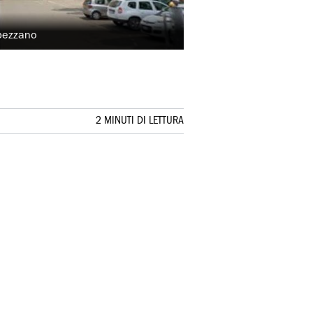
Spezzano
2 MINUTI DI LETTURA