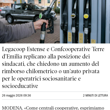
Legacoop Estense e Confcooperative Terre
d’Emilia replicano alla posizione dei
sindacati, che chiedono un aumento del
rimborso chilometrico o un’auto privata
per le operatrici sociosanitarie e
socioeducative
26 maggio 2026 09:36
2 MINUTI DI LETTURA
MODENA. «Come centrali cooperative, esprimiamo