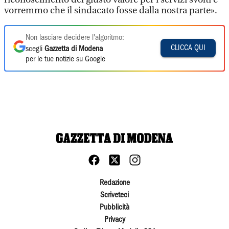
vorremmo che il sindacato fosse dalla nostra parte».
Non lasciare decidere l'algoritmo:
CLICCA QUI
scegli
Gazzetta di Modena
per le tue notizie su Google
Redazione
Scriveteci
Pubblicità
Privacy