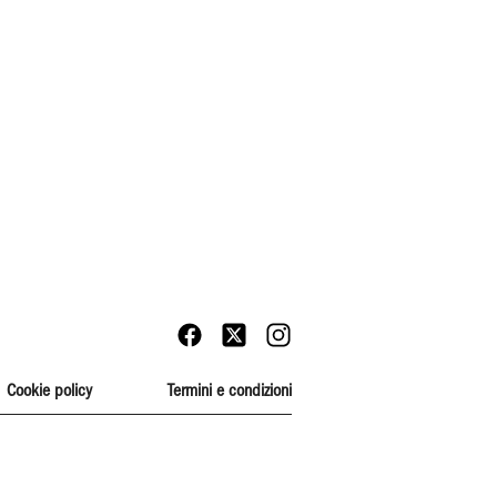
Cookie policy
Termini e condizioni