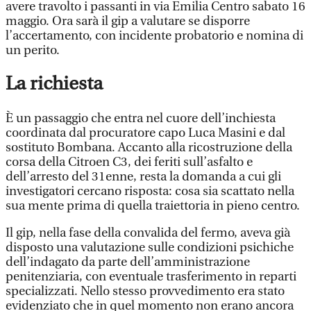
avere travolto i passanti in via Emilia Centro sabato 16
maggio. Ora sarà il gip a valutare se disporre
l’accertamento, con incidente probatorio e nomina di
un perito.
La richiesta
È un passaggio che entra nel cuore dell’inchiesta
coordinata dal procuratore capo Luca Masini e dal
sostituto Bombana. Accanto alla ricostruzione della
corsa della Citroen C3, dei feriti sull’asfalto e
dell’arresto del 31enne, resta la domanda a cui gli
investigatori cercano risposta: cosa sia scattato nella
sua mente prima di quella traiettoria in pieno centro.
Il gip, nella fase della convalida del fermo, aveva già
disposto una valutazione sulle condizioni psichiche
dell’indagato da parte dell’amministrazione
penitenziaria, con eventuale trasferimento in reparti
specializzati. Nello stesso provvedimento era stato
evidenziato che in quel momento non erano ancora