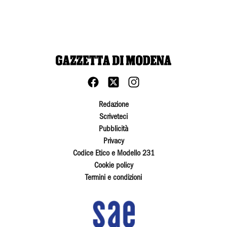
Redazione
Scriveteci
Pubblicità
Privacy
Codice Etico e Modello 231
Cookie policy
Termini e condizioni