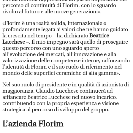
percorso di continuità di Florim, con lo sguardo
rivolto al futuro e alle nuove generazioni».
«Florim è una realtà solida, internazionale e
profondamente legata ai valori che ne hanno guidato
la crescita nel tempo – ha dichiarato
Beatrice
Lucchese
–. Il mio impegno sarà quello di proseguire
questo percorso con uno sguardo aperto
all’evoluzione dei mercati, all’innovazione e alla
valorizzazione delle competenze interne, rafforzando
l’identità di Florim e il suo ruolo di riferimento nel
mondo delle superfici ceramiche di alta gamma».
Nel suo ruolo di presidente e in qualità di azionista di
maggioranza, Claudio Lucchese continuerà ad
affiancare Beatrice Lucchese nel nuovo incarico,
contribuendo con la propria esperienza e visione
strategica al percorso di sviluppo del gruppo.
L’azienda Florim