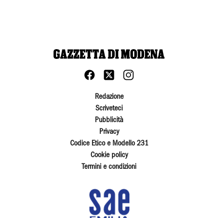
Redazione
Scriveteci
Pubblicità
Privacy
Codice Etico e Modello 231
Cookie policy
Termini e condizioni