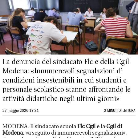
La denuncia del sindacato Flc e della Cgil
Modena: «Innumerevoli segnalazioni di
condizioni insostenibili in cui studenti e
personale scolastico stanno affrontando le
attività didattiche negli ultimi giorni»
27 maggio 2026 17:31
2 MINUTI DI LETTURA
MODENA. Il sindacato scuola
Flc Cgil
e la
Cgil di
Modena
, «a seguito di innumerevoli segnalazioni»,