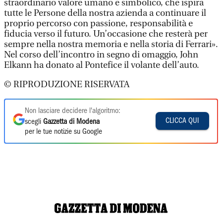
straordinario valore umano e simbolico, che ispira
tutte le Persone della nostra azienda a continuare il
proprio percorso con passione, responsabilità e
fiducia verso il futuro. Un’occasione che resterà per
sempre nella nostra memoria e nella storia di Ferrari».
Nel corso dell’incontro in segno di omaggio, John
Elkann ha donato al Pontefice il volante dell’auto.
© RIPRODUZIONE RISERVATA
Non lasciare decidere l'algoritmo:
CLICCA QUI
scegli
Gazzetta di Modena
per le tue notizie su Google