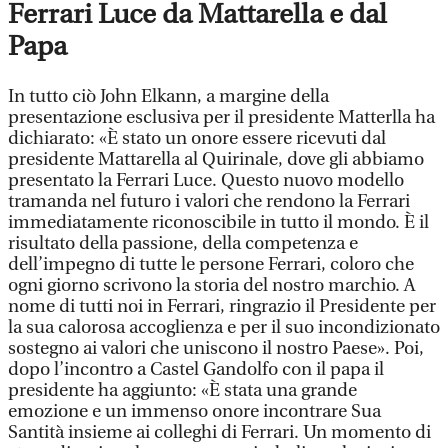
Ferrari Luce da Mattarella e dal
Papa
In tutto ciò John Elkann, a margine della
presentazione esclusiva per il presidente Matterlla ha
dichiarato: «È stato un onore essere ricevuti dal
presidente Mattarella al Quirinale, dove gli abbiamo
presentato la Ferrari Luce. Questo nuovo modello
tramanda nel futuro i valori che rendono la Ferrari
immediatamente riconoscibile in tutto il mondo. È il
risultato della passione, della competenza e
dell’impegno di tutte le persone Ferrari, coloro che
ogni giorno scrivono la storia del nostro marchio. A
nome di tutti noi in Ferrari, ringrazio il Presidente per
la sua calorosa accoglienza e per il suo incondizionato
sostegno ai valori che uniscono il nostro Paese». Poi,
dopo l’incontro a Castel Gandolfo con il papa il
presidente ha aggiunto: «È stata una grande
emozione e un immenso onore incontrare Sua
Santità insieme ai colleghi di Ferrari. Un momento di