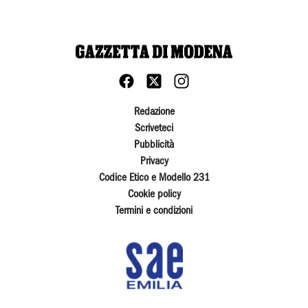
Redazione
Scriveteci
Pubblicità
Privacy
Codice Etico e Modello 231
Cookie policy
Termini e condizioni