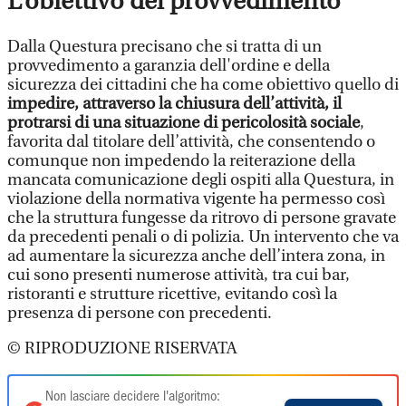
L’obiettivo del provvedimento
Dalla Questura precisano che si tratta di un
provvedimento a garanzia dell'ordine e della
sicurezza dei cittadini che ha come obiettivo quello di
impedire, attraverso la chiusura dell’attività, il
protrarsi di una situazione di pericolosità sociale
,
favorita dal titolare dell’attività, che consentendo o
comunque non impedendo la reiterazione della
mancata comunicazione degli ospiti alla Questura, in
violazione della normativa vigente ha permesso così
che la struttura fungesse da ritrovo di persone gravate
da precedenti penali o di polizia. Un intervento che va
ad aumentare la sicurezza anche dell’intera zona, in
cui sono presenti numerose attività, tra cui bar,
ristoranti e strutture ricettive, evitando così la
presenza di persone con precedenti.
© RIPRODUZIONE RISERVATA
Non lasciare decidere l'algoritmo: