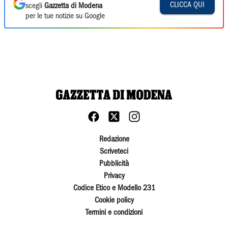
CLICCA QUI
scegli
Gazzetta di Modena
per le tue notizie su Google
Redazione
Scriveteci
Pubblicità
Privacy
Codice Etico e Modello 231
Cookie policy
Termini e condizioni