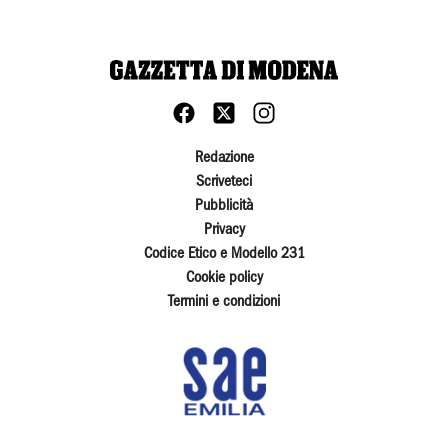
Redazione
Scriveteci
Pubblicità
Privacy
Codice Etico e Modello 231
Cookie policy
Termini e condizioni