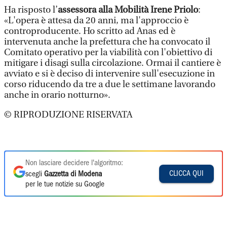
Ha risposto l’
assessora alla Mobilità Irene Priolo
:
«L'opera è attesa da 20 anni, ma l'approccio è
controproducente. Ho scritto ad Anas ed è
intervenuta anche la prefettura che ha convocato il
Comitato operativo per la viabilità con l'obiettivo di
mitigare i disagi sulla circolazione. Ormai il cantiere è
avviato e si è deciso di intervenire sull'esecuzione in
corso riducendo da tre a due le settimane lavorando
anche in orario notturno».
© RIPRODUZIONE RISERVATA
Non lasciare decidere l'algoritmo:
CLICCA QUI
scegli
Gazzetta di Modena
per le tue notizie su Google