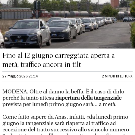
Fino al 12 giugno carreggiata aperta a
metà, traffico ancora in tilt
27 maggio 2026 21:14
2 MINUTI DI LETTURA
MODENA. Oltre al danno la beffa. È il caso di dirlo
perché la tanto attesa
riapertura della tangenziale
prevista per lunedì primo giugno sarà... a metà.
Come fatto sapere da Anas, infatti, «da lunedì primo
giugno la tangenziale sarà riaperta al traffico ad
eccezione del tratto successivo allo svincolo numero