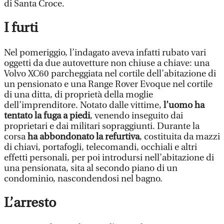
di Santa Croce.
I furti
Nel pomeriggio, l’indagato aveva infatti rubato vari
oggetti da due autovetture non chiuse a chiave: una
Volvo XC60 parcheggiata nel cortile dell’abitazione di
un pensionato e una Range Rover Evoque nel cortile
di una ditta, di proprietà della moglie
dell’imprenditore. Notato dalle vittime,
l’uomo ha
tentato la fuga a piedi
, venendo inseguito dai
proprietari e dai militari sopraggiunti. Durante la
corsa
ha abbondonato la refurtiva
, costituita da mazzi
di chiavi, portafogli, telecomandi, occhiali e altri
effetti personali, per poi introdursi nell’abitazione di
una pensionata, sita al secondo piano di un
condominio, nascondendosi nel bagno.
L’arresto