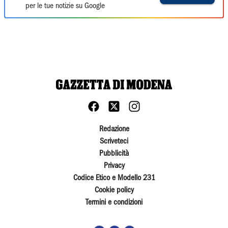
per le tue notizie su Google
Redazione
Scriveteci
Pubblicità
Privacy
Codice Etico e Modello 231
Cookie policy
Termini e condizioni