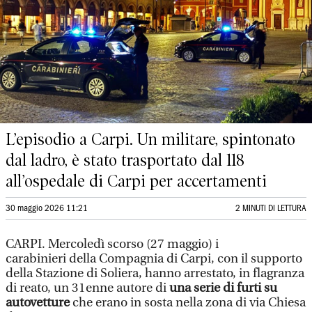
L’episodio a Carpi. Un militare, spintonato
dal ladro, è stato trasportato dal 118
all’ospedale di Carpi per accertamenti
30 maggio 2026 11:21
2 MINUTI DI LETTURA
CARPI. Mercoledì scorso (27 maggio) i
carabinieri della Compagnia di Carpi, con il supporto
della Stazione di Soliera, hanno arrestato, in flagranza
di reato, un 31enne autore di
una serie di furti su
autovetture
che erano in sosta nella zona di via Chiesa