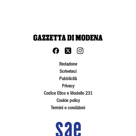
Redazione
Scriveteci
Pubblicità
Privacy
Codice Etico e Modello 231
Cookie policy
Termini e condizioni